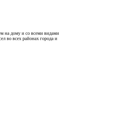
ем на дому и со всеми видами
ел во всех районах города и