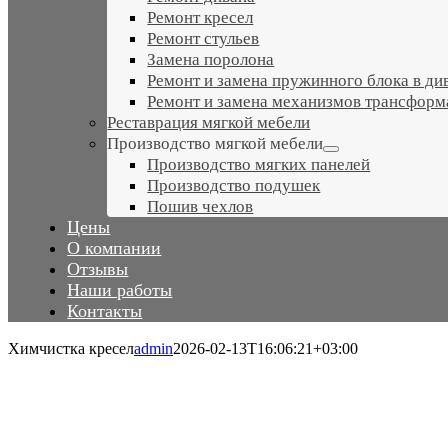
Ремонт кресел
Ремонт стульев
Замена поролона
Ремонт и замена пружинного блока в ди
Ремонт и замена механизмов трансформ
Реставрация мягкой мебели
Производство мягкой мебели
Производство мягких панелей
Производство подушек
Пошив чехлов
Цены
О компании
Отзывы
Наши работы
Контакты
Химчистка кресел
admin
2026-02-13T16:06:21+03:00