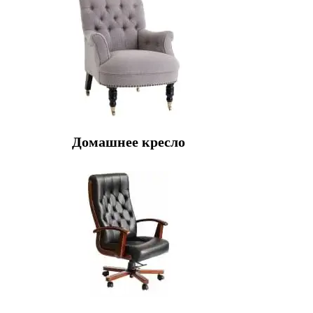
Домашнее кресло