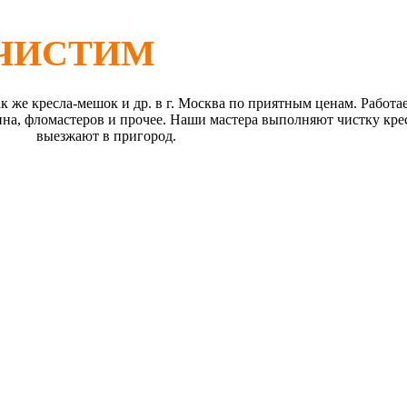
 ЧИСТИМ
к же кресла-мешок и др. в г. Москва по приятным ценам. Работа
на, фломастеров и прочее. Наши мастера выполняют чистку крес
выезжают в пригород.