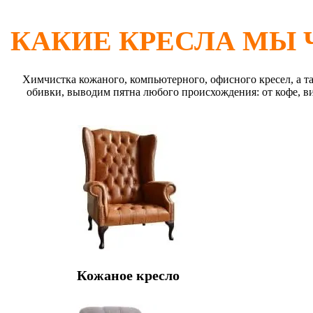
КАКИЕ КРЕСЛА МЫ
Химчистка кожаного, компьютерного, офисного кресел, а та
обивки, выводим пятна любого происхождения: от кофе, ви
Кожаное кресло