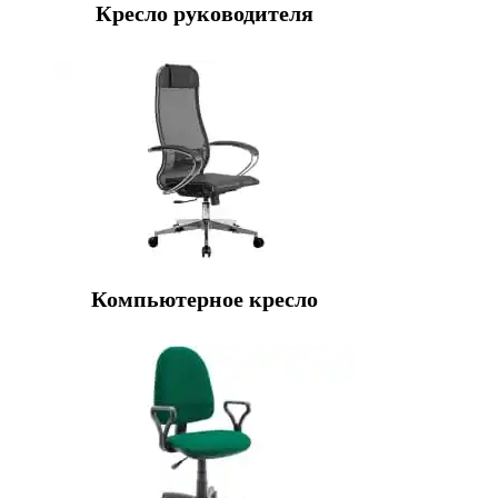
Кресло руководителя
Компьютерное кресло