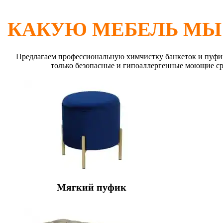
КАКУЮ МЕБЕЛЬ МЫ
Предлагаем профессиональную химчистку банкеток и пуфик
только безопасные и гипоаллергенные моющие ср
Мягкий пуфик