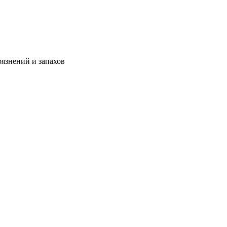
язнений и запахов