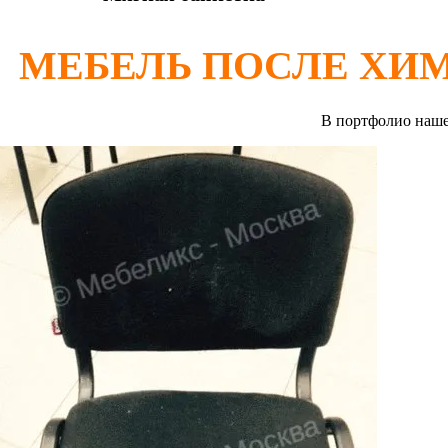
МЕБЕЛЬ ПОСЛЕ ХИ
В портфолио наш