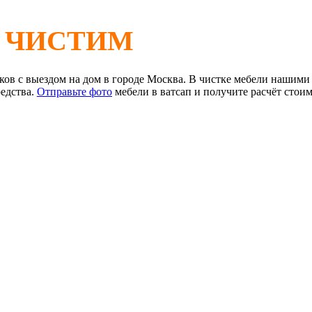
 ЧИСТИМ
ов с выездом на дом в городе Москва. В чистке мебели нашим
едства.
Отправьте фото
мебели в ватсап и получите расчёт стоим