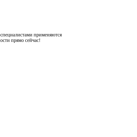
и специалистами применяются
ости прямо сейчас!