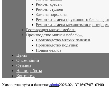
Ремонт кресел
Ремонт стульев
Замена поролона
Ремонт и замена пружинного блока в ди
Ремонт и замена механизмов трансформ
Реставрация мягкой мебели
Производство мягкой мебели
Производство мягких панелей
Производство подушек
Пошив чехлов
Цены
О компании
Отзывы
Наши работы
Контакты
Химчистка пуфа и банкетки
admin
2026-02-13T16:07:07+03:00