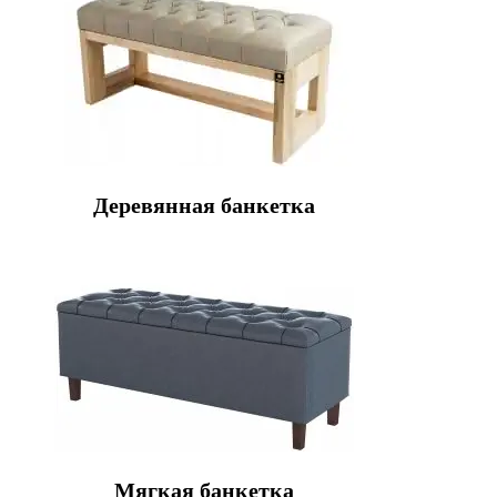
Деревянная банкетка
Мягкая банкетка