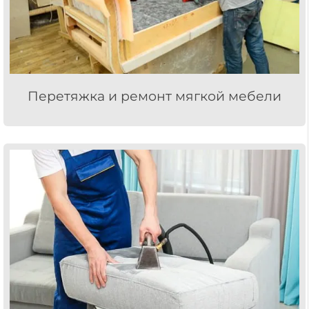
Перетяжка и ремонт мягкой мебели