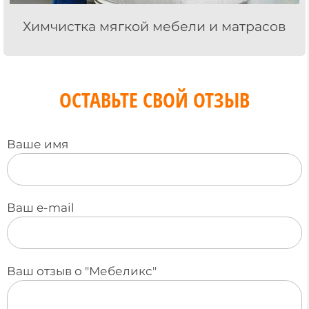
Химчистка мягкой мебели и матрасов
ОСТАВЬТЕ СВОЙ ОТЗЫВ
Ваше имя
Ваш e-mail
Ваш отзыв о "Мебеликс"