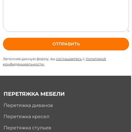
Заполняя данную форму, вы
соглашаетесь
с
политикой
конфиденциальности.
ПЕРЕТЯЖКА МЕБЕЛИ
Перетяжка диванов
Перетяжка кресел
Перетяжка стульев