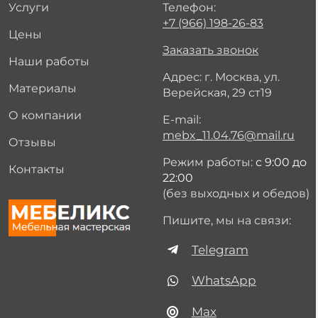
Услуги
Телефон:
+7 (966) 198-26-83
Цены
Заказать звонок
Наши работы
Адрес: г. Москва, ул.
Материалы
Верейская, 29 ст19
О компании
E-mail:
mebx_11.04.76@mail.ru
Отзывы
Режим работы:
с 9:00 до
Контакты
22:00
(без выходных и обедов)
Пишите, мы на связи:
Telegram
WhatsApp
Max