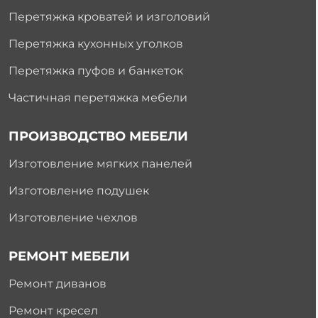
Перетяжка кроватей и изголовий
Перетяжка кухонных уголков
Перетяжка пуфов и банкеток
Частичная перетяжка мебели
ПРОИЗВОДСТВО МЕБЕЛИ
Изготовление мягких панелей
Изготовление подушек
Изготовление чехлов
РЕМОНТ МЕБЕЛИ
Ремонт диванов
Ремонт кресел