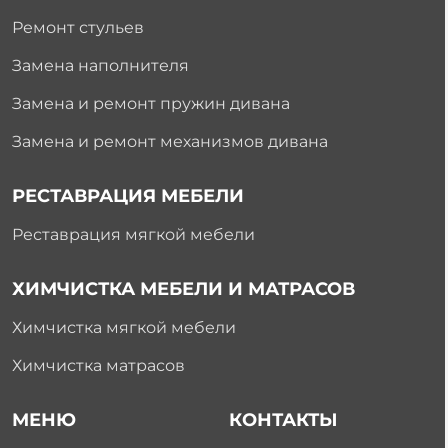
Ремонт стульев
Замена наполнителя
Замена и ремонт пружин дивана
Замена и ремонт механизмов дивана
РЕСТАВРАЦИЯ МЕБЕЛИ
Реставрация мягкой мебели
ХИМЧИСТКА МЕБЕЛИ И МАТРАСОВ
Химчистка мягкой мебели
Химчистка матрасов
МЕНЮ
КОНТАКТЫ