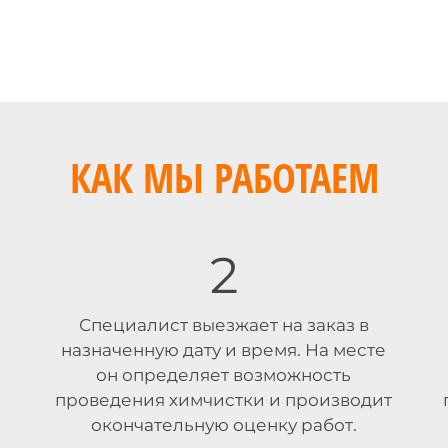
КАК МЫ РАБОТАЕМ
2
Специалист выезжает на заказ в
назначенную дату и время. На месте
он определяет возможность
проведения химчистки и производит
окончательную оценку работ.