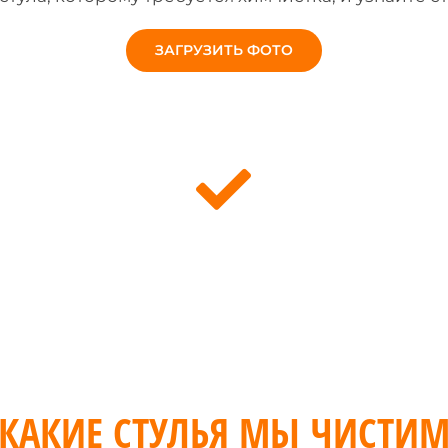
ЗАГРУЗИТЬ ФОТО
Чистящие средства
100% безопасные
КАКИЕ СТУЛЬЯ МЫ ЧИСТИ