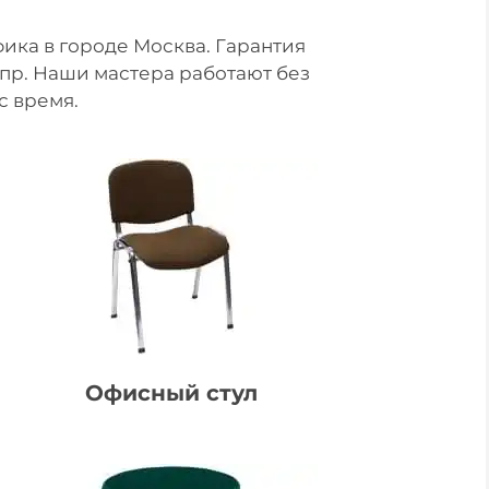
ика в городе Москва. Гарантия
 пр. Наши мастера работают без
с время.
Офисный стул