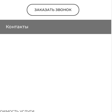
ЗАКАЗАТЬ ЗВОНОК
Контакты
ОСКВЕ
офис
тоимость услуги.