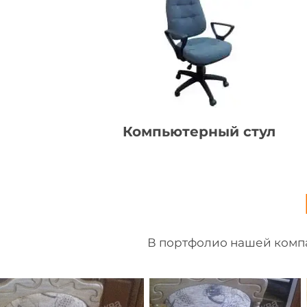
Компьютерный стул
В портфолио нашей ком