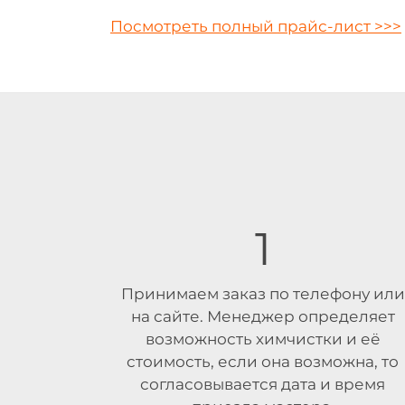
Посмотреть полный
прайс-лист >>>
1
Принимаем заказ по телефону или
на сайте. Менеджер определяет
возможность химчистки и её
стоимость, если она возможна, то
согласовывается дата и время