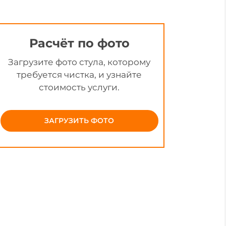
Расчёт по фото
Загрузите фото стула, которому
требуется чистка, и узнайте
стоимость услуги.
ЗАГРУЗИТЬ ФОТО