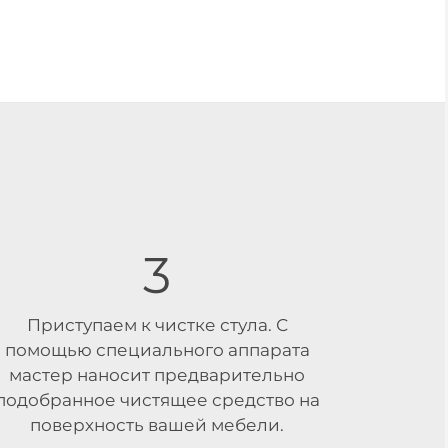
3
Приступаем к чистке стула. С
помощью специального аппарата
мастер наносит предварительно
подобранное чистящее средство на
поверхность вашей мебели.