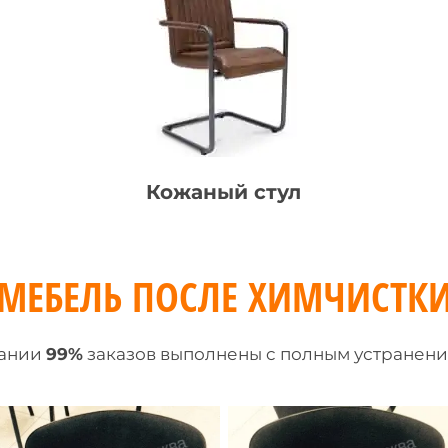
Кожаный стул
МЕБЕЛЬ ПОСЛЕ ХИМЧИСТК
пании
99%
заказов выполнены c полным устранени