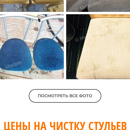
ПОСМОТРЕТЬ ВСЕ ФОТО
ЦЕНЫ НА ЧИСТКУ СТУЛЬЕВ